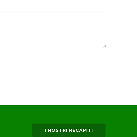
I NOSTRI RECAPITI