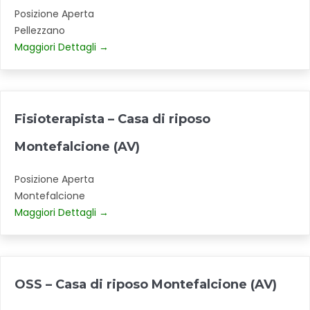
Posizione Aperta
Pellezzano
Maggiori Dettagli
Fisioterapista – Casa di riposo
Montefalcione (AV)
Posizione Aperta
Montefalcione
Maggiori Dettagli
OSS – Casa di riposo Montefalcione (AV)