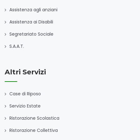
Assistenza agli anziani
Assistenza ai Disabili
Segretariato Sociale
S.A.A.T.
Altri Servizi
Case di Riposo
Servizio Estate
Ristorazione Scolastica
Ristorazione Collettiva