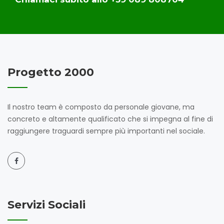
Progetto 2000
Il nostro team è composto da personale giovane, ma
concreto e altamente qualificato che si impegna al fine di
raggiungere traguardi sempre più importanti nel sociale.
Servizi Sociali