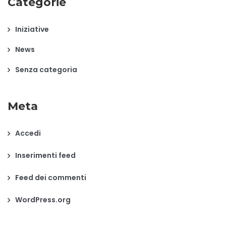
Categorie
Iniziative
News
Senza categoria
Meta
Accedi
Inserimenti feed
Feed dei commenti
WordPress.org