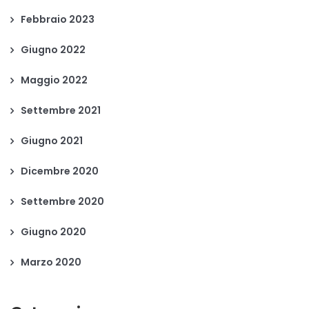
Febbraio 2023
Giugno 2022
Maggio 2022
Settembre 2021
Giugno 2021
Dicembre 2020
Settembre 2020
Giugno 2020
Marzo 2020