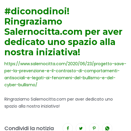
#diconodinoi!
Ringraziamo
Salernocitta.com per aver
dedicato uno spazio alla
nostra iniziativa!
https://www.salernocitta.com/2020/06/23/progetto-save-
per-la-prevenzione-e-il-contrasto-di-comportamenti-
antisociali-e-legati-ai-fenomeni-del-bullismo-e-del-
cyber-bullismo/
Ringraziamo Salernocitta.com per aver dedicato uno
spazio alla nostra iniziativa!
Condividi la notizia