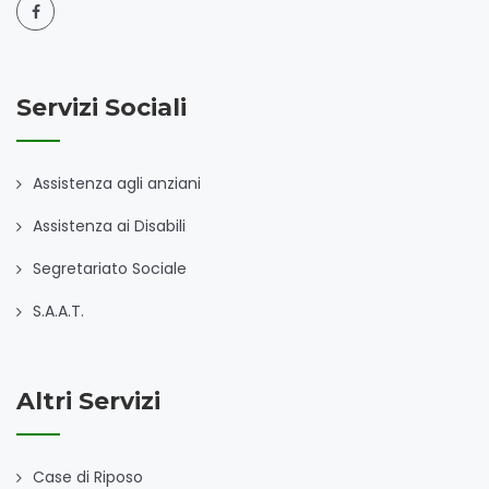
Servizi Sociali
Assistenza agli anziani
Assistenza ai Disabili
Segretariato Sociale
S.A.A.T.
Altri Servizi
Case di Riposo